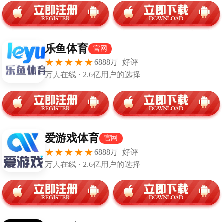
弗朗茨-罗特迎来80岁生日，这位拜仁名宿接受俱乐部官网采访，对孔帕尼
夫洛维奇等人给予高度评价。罗特曾帮助拜仁赢得1973-74、1974-75、1
实...
05-11
0
24134
BA季后赛西部半决赛G3，马刺115-108击败森林狼，大比分2-1领先。此
57秒，18投13中，三分5中3，罚球12中10，砍下39分15篮板5盖帽1助
05-11
0
279
南美行不通？