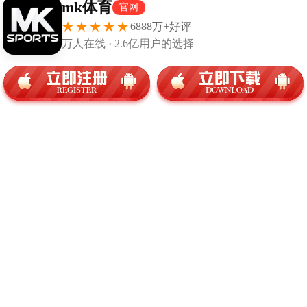
本菲卡的比赛，心里会是怎样的滋味？ 周五晚上的葡超揭幕战，本菲卡客场
队可谓兵不血刃，开场66分钟就已5球领先，若不是比赛最后1/3的时间
。在他重返本菲卡的首场正式比赛中，本菲卡1比2客场输给希腊塞萨洛尼
多位新援，巴西国脚边锋埃韦通表现...
火箭七子，如今早已分崩离析。杰伦·格林同狄龙·布鲁克斯被火箭队打包
杜兰特。而在太阳队里，狄龙·布鲁克斯和杰伦·格林的表现相当不错。不
在季后赛的正赛里，虽...
04-27
0
11820
终呈光明未来
加时苦战，以128比119击败了活塞，取得了新赛季开始后的两连胜。球