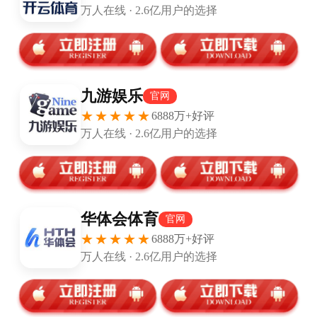
越来越多的人开始对NBA的重启前景感到悲观。
ESPN名记文霍斯特今日谈到了联盟内部对于赛季
重启的看法，不少人的态度已经转变了。 “本周球
员工会和联盟进行了一些沟通，我和两边的人针...
体坛周报全媒体记者 孔德昕
NBA会直接取消本赛季剩余的所有比赛吗？答案是有可能。
这是整个联盟都不愿看到的结果，但考虑到新冠病毒疫情在
全球范围内的爆发，以及疫情在美国的迅速蔓延，越来越多
的人开始对NBA的重启前景感到悲观。ESPN名记文霍斯特
今日谈到了联盟内部对于赛季重启的看法，不少人的态度已
经转变了。
“本周球员工会和联盟进行了一些沟通，我和两边的人针对
重启问题都有过讨论，
很显然NBA正倾向于达成一项协