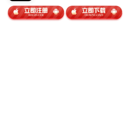
段时间内，马拉松等大型活动、体育赛事等人群聚集性活动
暂不恢复。”在这样的情况下，CBA重启至少要等到5月份才
有可能，更有不少人看衰CBA重启的前景。
而随着CBA重启一再推迟，NBA自然更加悲观。中国的疫
情已经得到了很好的控制，美国也自知他们在控制疫情速度
这方面很难比中国做得更好，所以NBA必须做好暂停比
CBA更长时间的准备。而如果CBA用将近4个月的时间重
启，那么NBA则只能推到更晚，那样他们重启的可能性也会
越来越低。
眼下，全世界各大职业体育联赛纷纷停摆，很多篮球联赛更
是已经直接被取消。如果CBA最终也宣布取消赛季，那么对
NBA的重启无疑是巨大的打击。