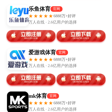
半岛体育APP-温情与励志的对决 琼斯
双抢七战胜大威廉姆斯
英超
2026-05-10
0
3623
半岛体育-33+30！再见了，布克！人
家才是太阳第一核心
英超
2026-04-27
0
8988
半岛体育-亚洲之光！日本震撼世界：
赢7世界杯冠军+有望夺冠 国足0-7不丢
人|英格兰|英格兰足球队|日本足球队|
英超
2026-04-09
0
13611
阿根廷足球|苏格兰足球_新浪体育_新
浪新闻
半岛体育注册网址-帽子戏法，巴尔韦
德当选皇马vs曼城全场最佳