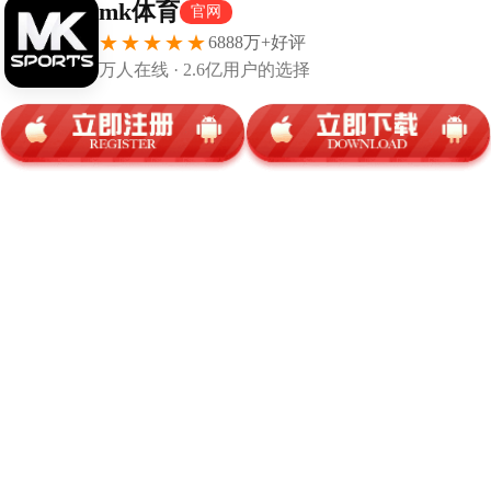
点球彻底改变了中国足球的发展轨迹！”而这一次，当所有人期盼
舞台之时，却没有料到，中国国青和中国足球会再次折戟于点球
球迷在扼腕，不只是为这批好苗子，更为中国足球命运感慨不公
小雨，似乎是在为国青队员们而下。这也许是国青队员在输掉比
比赛的失利，让他们失去了登上更高舞台的机会。
全面压倒沙特队，但不得不说的是，或许是这场关键性比赛所带
球员在比赛中的技战术水平发挥明显失常，最典型的恐怕就是罚
球时，记者见到主罚球员是刘诚宇时多少就有些担心，因为先前
队的比赛结束后加罚点球时，刘诚宇主罚的点球就被对方门将扑
这次对阵沙特队时，刘诚宇依然还是选择同样方向，结果，果然
：刘诚宇在比赛开始后的状态并不算最佳，为什么还会选派其主