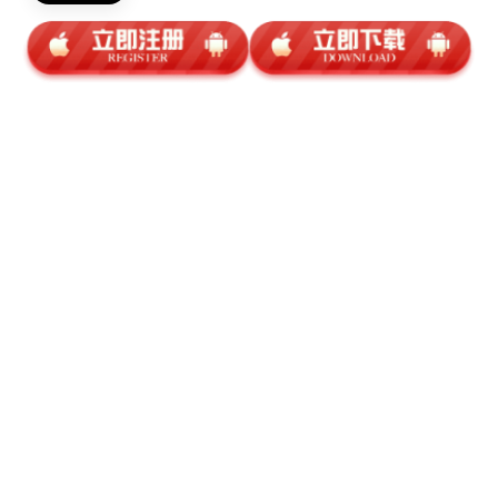
策率先打破僵局，浙江队1-0领先！随后陶里亚蒂阿克隆前
锋吉尔松-
塔瓦雷斯
梅开二度，谢维基扬打进锦上添花的一
球，最终浙江队1-3不敌陶里亚蒂阿克隆。