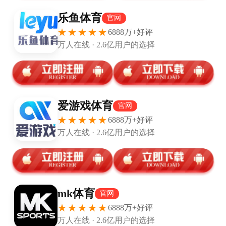
江队和布拉迪斯拉发达成免签协议。
北京时间2月5日，浙江队与俄超球队陶里亚蒂阿克隆进行了
一场友谊赛，本场比赛并没有直播，比赛第21分钟，米特里