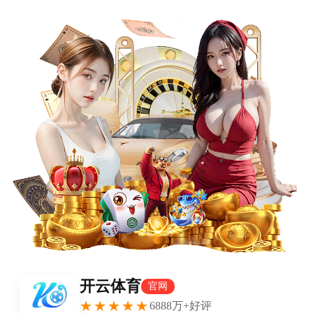
首页
nba
英超
意甲
法甲
德甲
西甲
欧冠
关于半岛体育,半岛体育
APP,半岛体育官网,半岛体育娱乐,半岛体育下载,半岛体育
注册网址,半岛体育
首页
nba
正文
半岛体育-1-3 0-1！浙江不敌俄超下游队！新鹏
城小负泰港 韦斯利戴队长袖标
xiaoqiao
nba
2026-03-15
2733
0
云南玉昆、浙江、深圳新鹏城、辽宁铁人等中超俱
乐部冬窗补强动静很大，但各队热身赛成绩平平，
希望正赛凶猛！北京时间2月5日，浙江队1-3不敌
俄超中下游队，深圳新鹏城0-1不敌泰超球队泰