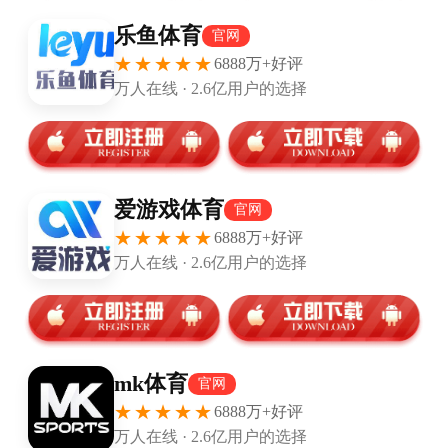
半岛体育-亚洲之光！日本震撼世界：
赢7世界杯冠军+有望夺冠 国足0-7不丢
人|英格兰|英格兰足球队|日本足球队|
英超
2026-04-09
0
13610
阿根廷足球|苏格兰足球_新浪体育_新
浪新闻
半岛体育下载-骑士强势开局斩获两连胜 年轻双核终呈光明
未来
德甲
2026-04-09
0
10604
半岛体育官网-“西南F3”火了，中国足
球风景这边独好！
意甲
2026-04-09
0
14992
半岛体育官网-老虎伍兹最不甘心的场
面提前来到了：从体育版转场社交版|