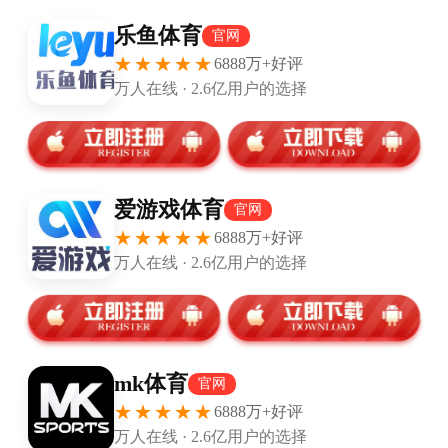
意甲
2026-03-16
0
20293
半岛体育-还不下课？利物浦仍支持斯
洛特的逻辑是什么？
德甲
2026-03-16
0
11745
半岛体育下载-1-0绝杀！恭喜U19国
足，中国队爆冷险胜赢球，球迷欢呼
英超
2026-03-15
0
21021
半岛体育官网-拉卡泽特：如何管理谢
尔基？他需要很多爱，也要不断被挑
战
法甲
2026-03-15
0
19001
半岛体育APP-换与不换定生死！国安