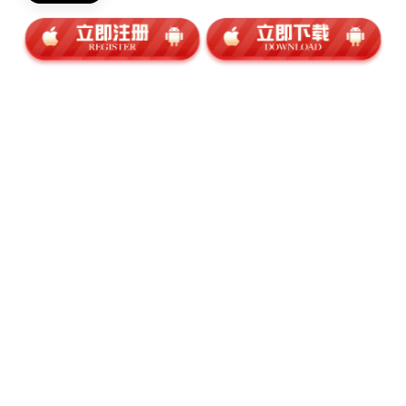
英超
2026-05-11
0
491
‹‹
‹
1
2
4
5
6
7
8
9
3
10
›
››
热门文章