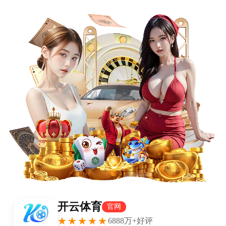
首页
nba
英超
意甲
法甲
德甲
西甲
欧冠
关于半岛体育,半岛体育
APP,半岛体育官网,半岛体育娱乐,半岛体育下载,半岛体育
注册网址,半岛体育
半岛体育官网-欧洲疫情总览：各国急速恶化，黑暗中足球
仍有微光
nba
2026-05-12
0
13569
半岛体育-斯马特等4位新冠痊愈NBA球员捐血浆用于治疗研
究
西甲
2026-05-12
0
5944