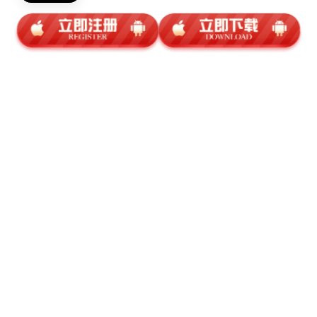
希望有大量的观众，他们希望一切恢复正常。我们有选择不
去比赛，我们都在冒险。”奥沙利文补充说：“我认为不值得
冒这个风险。我可以选择不打，但现在已经决定了。不过，
只有200个球迷，真的值吗?”
奥沙利文表示他的身边有朋友死于新冠疫情，在他看来，只
有亲身经历了这样的事情，才会真正对新冠疫情感到重视，
而目前赛事却并没有对这件事有着足够的重视。
​扫描二维码推送至手机访问。
本文转载自互联网，如有侵权，联系删除。
本文链接：
https://new-bandaosports.com/post/119.html