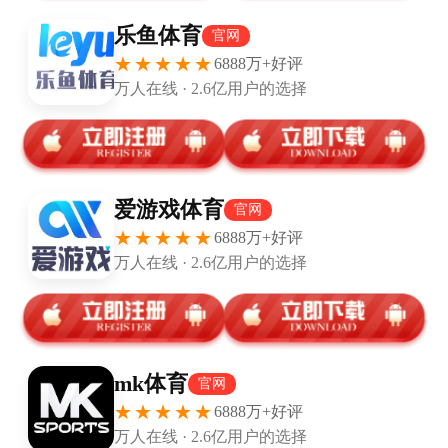
24' 格纳布里分球，科芒右侧12米外斜射被比尔基扑出。
43' 胡梅尔斯在科芒脚下解围，基米希右侧禁区前沿吊射被
比尔基指尖一托入远角，1比0。
58' 小阿扎尔禁区左侧传中，哈兰德9米外左脚射门碰博阿滕
右肘偏出右柱，未获点球。
72' 哈兰德右膝受伤退场，雷纳入替。
80' 格策与小阿扎尔禁区内接连做球，达胡德20米外左脚抽
射被诺伊尔击出。
83' 莱万与格纳布里踢墙配合，18米外左脚推射蹭胡梅尔斯
中左柱。
90+1' 穆勒头球摆渡，莱万禁区右侧被阿坎吉撞倒，未获点
球。